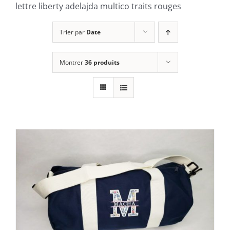
lettre liberty adelajda multico traits rouges
Trier par
Date
Montrer
36 produits