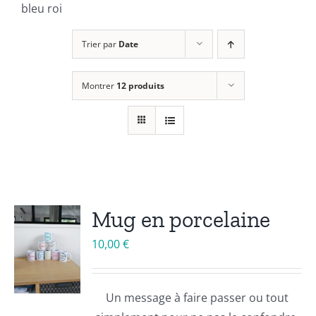
bleu roi
Trier par
Date
Montrer
12 produits
Mug en porcelaine
10,00
€
Un message à faire passer ou tout