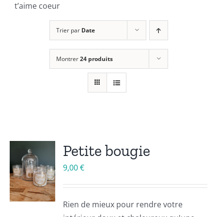
t’aime coeur
Trier par
Date
Montrer
24 produits
Petite bougie
9,00
€
Rien de mieux pour rendre votre