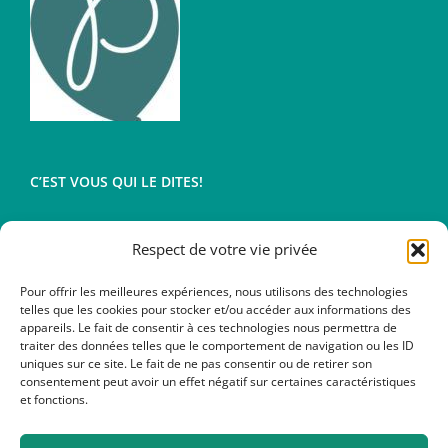
C’EST VOUS QUI LE DITES!
Respect de votre vie privée
Conditions générales de vente
Mentions légales
Pour offrir les meilleures expériences, nous utilisons des technologies
telles que les cookies pour stocker et/ou accéder aux informations des
appareils. Le fait de consentir à ces technologies nous permettra de
traiter des données telles que le comportement de navigation ou les ID
uniques sur ce site. Le fait de ne pas consentir ou de retirer son
consentement peut avoir un effet négatif sur certaines caractéristiques
et fonctions.