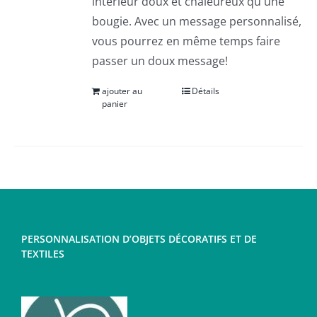
intérieur doux et chaleureux qu'une
bougie. Avec un message personnalisé,
vous pourrez en même temps faire
passer un doux message!
ajouter au
Détails
panier
PERSONNALISATION D’OBJETS DÉCORATIFS ET DE
TEXTILES