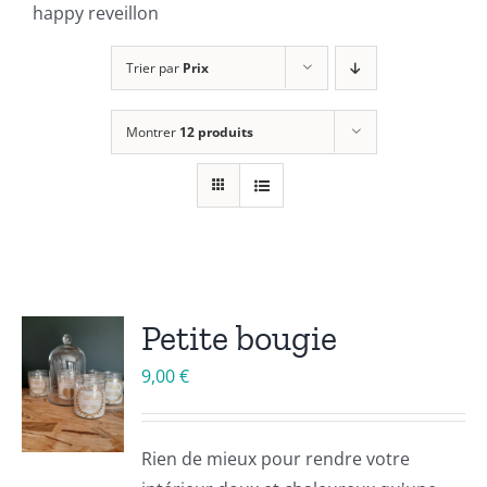
happy reveillon
Trier par
Prix
Montrer
12 produits
Petite bougie
9,00
€
Rien de mieux pour rendre votre