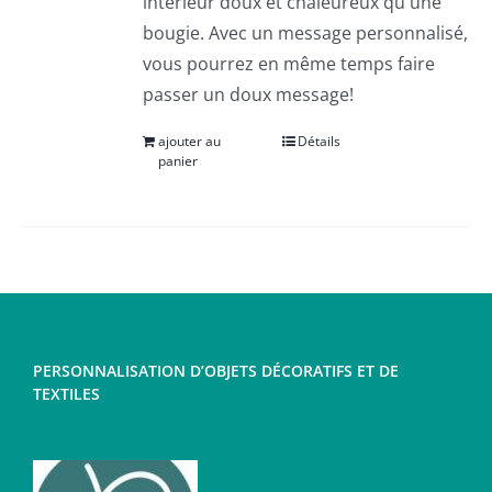
intérieur doux et chaleureux qu'une
bougie. Avec un message personnalisé,
vous pourrez en même temps faire
passer un doux message!
ajouter au
Détails
panier
PERSONNALISATION D’OBJETS DÉCORATIFS ET DE
TEXTILES