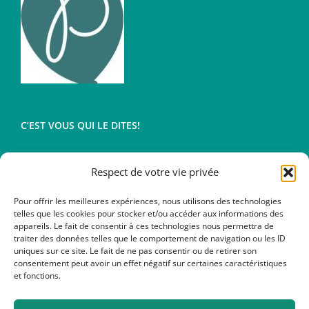
C’EST VOUS QUI LE DITES!
Respect de votre vie privée
Conditions générales de vente
Mentions légales
Pour offrir les meilleures expériences, nous utilisons des technologies
telles que les cookies pour stocker et/ou accéder aux informations des
appareils. Le fait de consentir à ces technologies nous permettra de
traiter des données telles que le comportement de navigation ou les ID
uniques sur ce site. Le fait de ne pas consentir ou de retirer son
consentement peut avoir un effet négatif sur certaines caractéristiques
et fonctions.