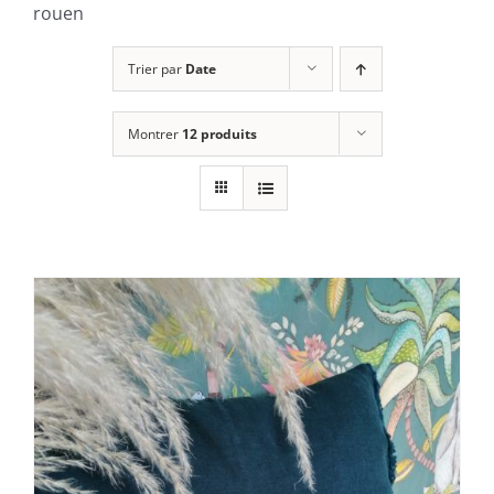
rouen
Trier par
Date
Montrer
12 produits