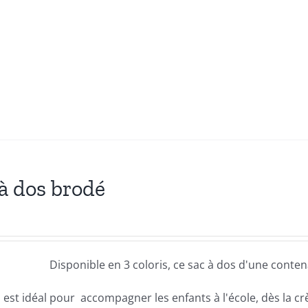
à dos brodé
Disponible en 3 coloris, ce sac à dos d'une contena
Il est idéal pour accompagner les enfants à l'école, dès la c