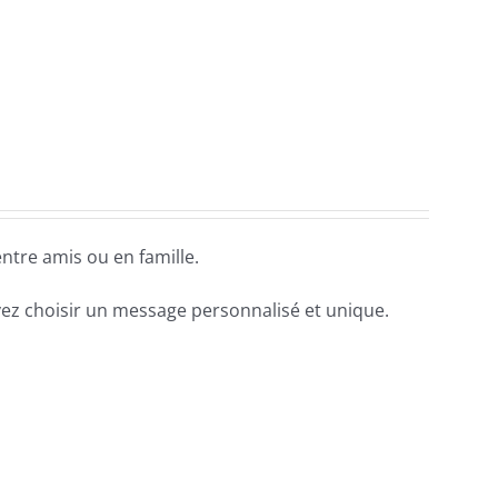
tre amis ou en famille.
ez choisir un message personnalisé et unique.