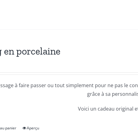
 en porcelaine
sage à faire passer ou tout simplement pour ne pas le con
grâce à sa personnali
Voici un cadeau original e
 au panier
Aperçu