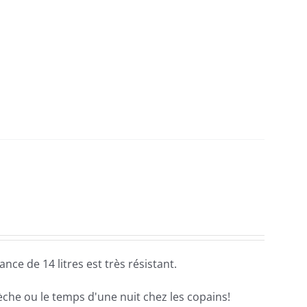
nce de 14 litres est très résistant.
rèche ou le temps d'une nuit chez les copains!