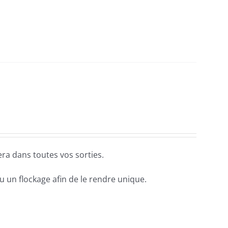
ra dans toutes vos sorties.
 un flockage afin de le rendre unique.