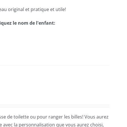
au original et pratique et utile!
iquez le nom de l'enfant:
 de toilette ou pour ranger les billes! Vous aurez
 avec la personnalisation que vous aurez choisi,