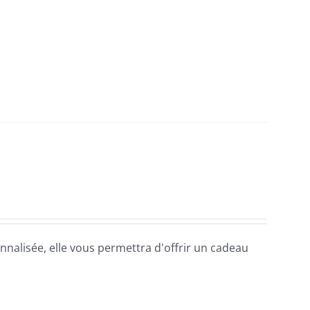
alisée, elle vous permettra d'offrir un cadeau