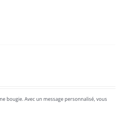
une bougie. Avec un message personnalisé, vous