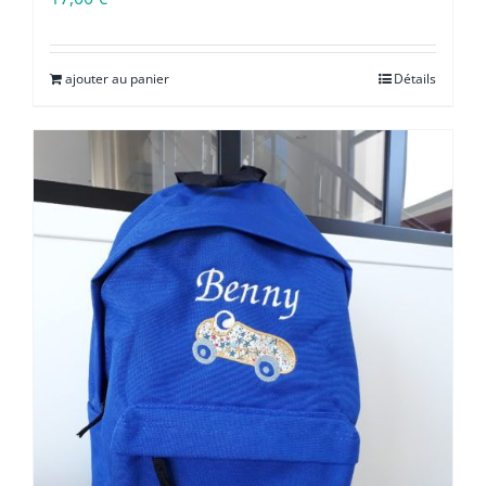
ajouter au panier
Détails