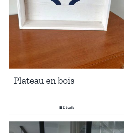
Plateau en bois
Détails