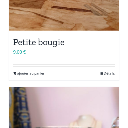
Petite bougie
9,00
€
ajouter au panier
Détails