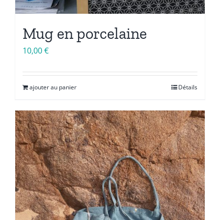
Mug en porcelaine
10,00
€
ajouter au panier
Détails