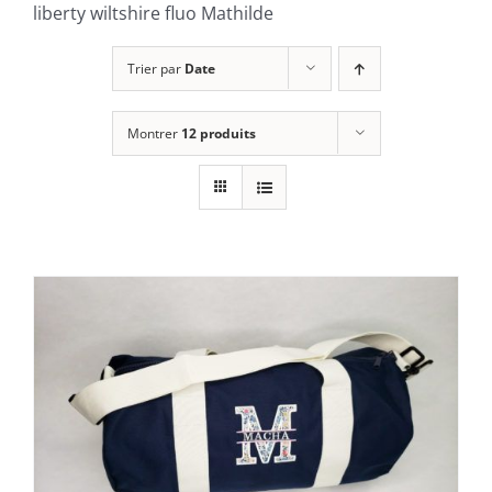
liberty wiltshire fluo Mathilde
Trier par
Date
Montrer
12 produits