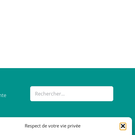
nte
Respect de votre vie privée