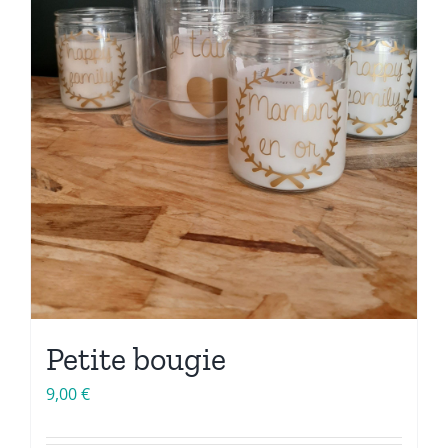
Petite bougie
9,00
€