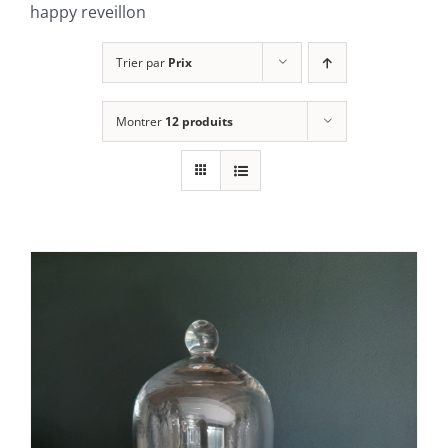
happy reveillon
Trier par
Prix
Montrer
12 produits