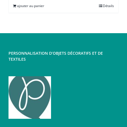
ajouter au panier
Détails
PERSONNALISATION D’OBJETS DÉCORATIFS ET DE
TEXTILES